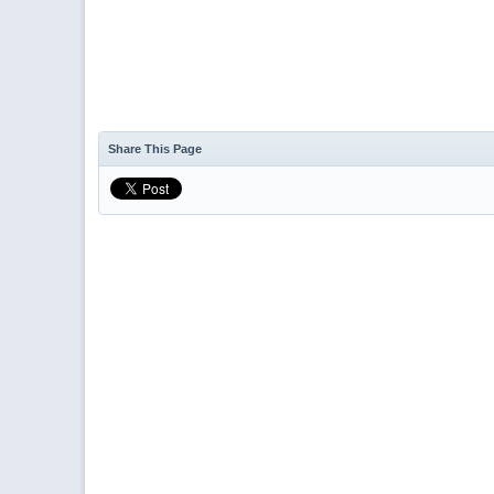
Share This Page