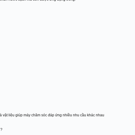
à vật liệu giúp máy chăm sóc đáp ứng nhiều nhu cầu khác nhau
g?