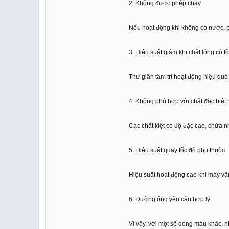
2. Không được phép chạy
Nếu hoạt động khi không có nước, p
3. Hiệu suất giảm khi chất lỏng có t
Thư giãn tâm trí hoạt động hiệu quả
4. Không phù hợp với chất đặc biệt
Các chất kiệt có độ đặc cao, chứa n
5. Hiệu suất quay tốc độ phụ thuộc
Hiệu suất hoạt động cao khi máy vậ
6. Đường ống yêu cầu hợp lý
Vì vậy, với một số dòng máu khác, 