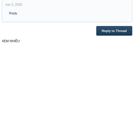
Jun 3, 2026
Reply
Reply to Thread
XEM NHIỀU