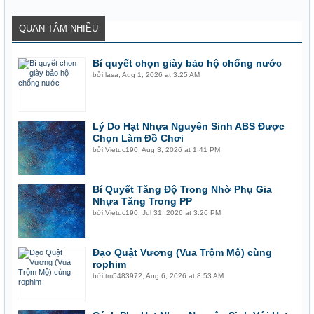
QUAN TÂM NHIỀU
Bí quyết chọn giày bảo hộ chống nước
bởi
lasa
,
Aug 1, 2026 at 3:25 AM
Lý Do Hạt Nhựa Nguyên Sinh ABS Được
Chọn Làm Đồ Chơi
bởi
Vietuc190
,
Aug 3, 2026 at 1:41 PM
Bí Quyết Tăng Độ Trong Nhờ Phụ Gia
Nhựa Tăng Trong PP
bởi
Vietuc190
,
Jul 31, 2026 at 3:26 PM
Đạo Quật Vương (Vua Trộm Mộ) cùng
rophim
bởi
tm5483972
,
Aug 6, 2026 at 8:53 AM