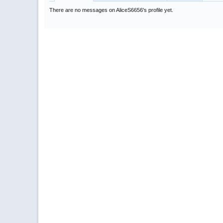
There are no messages on AliceS6656's profile yet.