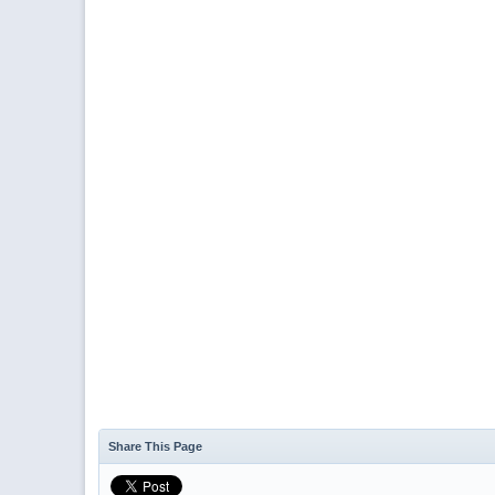
Share This Page