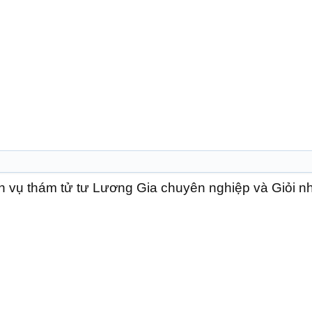
ịch vụ thám tử tư Lương Gia chuyên nghiệp và Giỏi nh