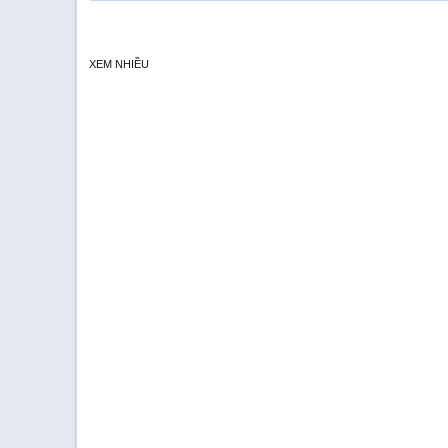
XEM NHIỀU