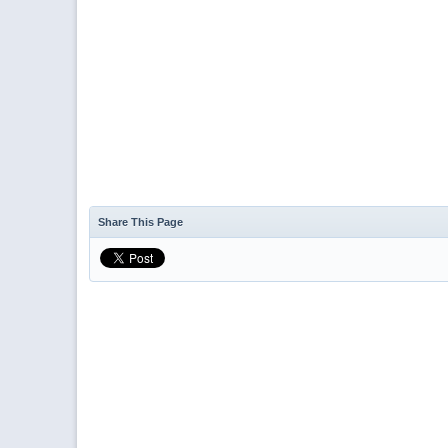
Share This Page