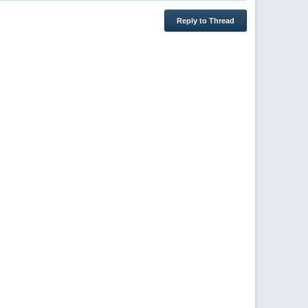
Reply to Thread