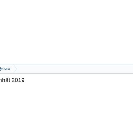
ật SEO
nhất 2019