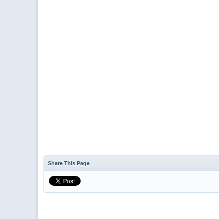
Share This Page