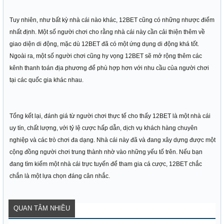
Tuy nhiên, như bất kỳ nhà cái nào khác, 12BET cũng có những nhược điểm
nhất định. Một số người chơi cho rằng nhà cái này cần cải thiện thêm về
giao diện di động, mặc dù 12BET đã có một ứng dụng di động khá tốt.
Ngoài ra, một số người chơi cũng hy vọng 12BET sẽ mở rộng thêm các
kênh thanh toán địa phương để phù hợp hơn với nhu cầu của người chơi
tại các quốc gia khác nhau.
Tổng kết lại, đánh giá từ người chơi thực tế cho thấy 12BET là một nhà cái
uy tín, chất lượng, với tỷ lệ cược hấp dẫn, dịch vụ khách hàng chuyên
nghiệp và các trò chơi đa dạng. Nhà cái này đã và đang xây dựng được một
cộng đồng người chơi trung thành nhờ vào những yếu tố trên. Nếu bạn
đang tìm kiếm một nhà cái trực tuyến để tham gia cá cược, 12BET chắc
chắn là một lựa chọn đáng cân nhắc.
QUAN TÂM NHIỀU