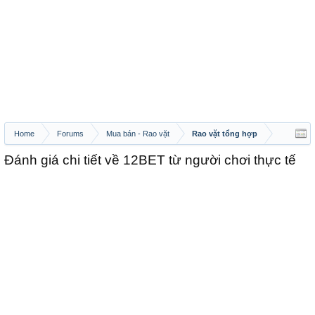
Home
Forums
Mua bán - Rao vặt
Rao vặt tổng hợp
Đánh giá chi tiết về 12BET từ người chơi thực tế