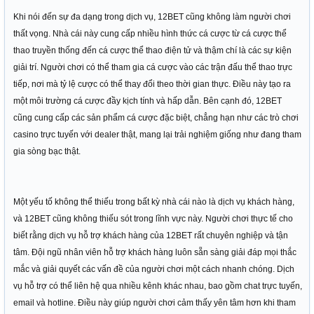
Khi nói đến sự đa dạng trong dịch vụ, 12BET cũng không làm người chơi
thất vọng. Nhà cái này cung cấp nhiều hình thức cá cược từ cá cược thể
thao truyền thống đến cá cược thể thao điện tử và thậm chí là các sự kiện
giải trí. Người chơi có thể tham gia cá cược vào các trận đấu thể thao trực
tiếp, nơi mà tỷ lệ cược có thể thay đổi theo thời gian thực. Điều này tạo ra
một môi trường cá cược đầy kịch tính và hấp dẫn. Bên cạnh đó, 12BET
cũng cung cấp các sản phẩm cá cược đặc biệt, chẳng hạn như các trò chơi
casino trực tuyến với dealer thật, mang lại trải nghiệm giống như đang tham
gia sòng bạc thật.
Một yếu tố không thể thiếu trong bất kỳ nhà cái nào là dịch vụ khách hàng,
và 12BET cũng không thiếu sót trong lĩnh vực này. Người chơi thực tế cho
biết rằng dịch vụ hỗ trợ khách hàng của 12BET rất chuyên nghiệp và tận
tâm. Đội ngũ nhân viên hỗ trợ khách hàng luôn sẵn sàng giải đáp mọi thắc
mắc và giải quyết các vấn đề của người chơi một cách nhanh chóng. Dịch
vụ hỗ trợ có thể liên hệ qua nhiều kênh khác nhau, bao gồm chat trực tuyến,
email và hotline. Điều này giúp người chơi cảm thấy yên tâm hơn khi tham