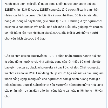
Ngoài giao diện, một yếu tố quan trọng khiến người chơi đánh giá cao
12BET chính là tỷ lệ cược. 12BET cung cấp tỷ lệ cược rất cạnh tranh trên
nhiều loại hình cá cược, đặc biệt là cá cược thể thao. Dù là các trận đấu
bóng đá, bóng rổ hay tennis, tỷ lệ cược tại 12BET thường được người chơi
so sánh là cao hơn so với nhiều nhà cái khác. Điều này giúp người chơi có
cơ hội thắng lớn hơn khi tham gia cá cược, đặc biệt là với những người
chơi yêu thích cá cược thể thao.
Các trò chơi casino trực tuyến tại 12BET cũng nhận được sự đánh giá cao
từ cộng đồng người chơi. Nhà cái này cung cấp rất nhiều trò chơi hấp dẫn,
bao gồm baccarat, blackjack, roulette và các trò chơi slot. Chất lượng các
trò chơi casino tại 12BET rất đáng chú ý, với đồ họa sắc nét và hiệu ứng âm
thanh sống động, mang đến cho người chơi cảm giác như đang tham gia
một sòng bạc thực tế. Các trò chơi đều được vận hành bởi những nhà cung
cấp phần mềm uy tín, đảm bảo tính công bằng và ngẫu nhiên trong mỗi ván
chơi.