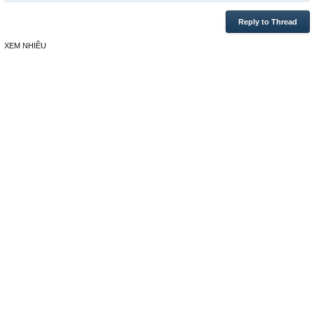
Reply to Thread
XEM NHIỀU