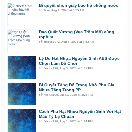
Bí quyết chọn giày bảo hộ chống nước
bởi
lasa
,
Aug 1, 2026 at 3:25 AM
Đạo Quật Vương (Vua Trộm Mộ) cùng
rophim
bởi
tm5483972
,
Aug 6, 2026 at 8:53 AM
Lý Do Hạt Nhựa Nguyên Sinh ABS Được
Chọn Làm Đồ Chơi
bởi
Vietuc190
,
Aug 3, 2026 at 1:41 PM
Bí Quyết Tăng Độ Trong Nhờ Phụ Gia
Nhựa Tăng Trong PP
bởi
Vietuc190
,
Jul 31, 2026 at 3:26 PM
Cách Pha Hạt Nhựa Nguyên Sinh Với Hạt
Màu Tỷ Lệ Chuẩn
bởi
Vietuc190
,
Aug 1, 2026 at 1:14 PM