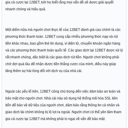
gia cá cược tại 12BET, bởi họ biết rằng mọi vấn đề sẽ được giải quyết
nhanh chóng và hiệu quả.
Một điểm nữa mà người chơi thực tế của 12BET đánh giá cao chính là các
phương thức thanh toán. 12BET cung cấp nhiều phương thức nạp và rút
tiền khác nhau, bao gồm thẻ tín dụng, ví điện tử, chuyển khoản ngân hàng
và các phương thức thanh toán quốc tế. Các giao dịch tại 12BET được xử lý
rất nhanh chóng, đặc biệt là các giao dịch rút tiền. Người chơi không phải
chờ đợi quá lâu để nhận được tiền thắng cược của mình, điều này giúp
tăng thêm sự hài lòng đối với dịch vụ của nhà cái.
Ngoài các yếu tố trên, 12BET cũng chú trọng đến việc đảm bảo an toàn và
bảo mật cho người chơi. Nhà cái này sử dụng hệ thống mã hóa SSL tiên
tiến để bảo vệ dữ liệu của người chơi, đảm bảo rằng thông tin cá nhân và
giao dịch tài chính không bị lộ lọt ra ngoài. Người chơi có thể yên tâm tham
gia cá cược tại 12BET mà không phải lo ngại về vấn đề bảo mật.