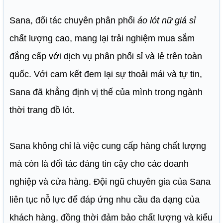
Sana, đối tác chuyên phân phối
áo lót nữ giá sỉ
chất lượng cao, mang lại trải nghiệm mua sắm
đẳng cấp với dịch vụ phân phối sỉ và lẻ trên toàn
quốc. Với cam kết đem lại sự thoải mái và tự tin,
Sana đã khẳng định vị thế của mình trong ngành
thời trang đồ lót.
Sana không chỉ là việc cung cấp hàng chất lượng
mà còn là đối tác đáng tin cậy cho các doanh
nghiệp và cửa hàng. Đội ngũ chuyên gia của Sana
liên tục nỗ lực để đáp ứng nhu cầu đa dạng của
khách hàng, đồng thời đảm bảo chất lượng và kiểu