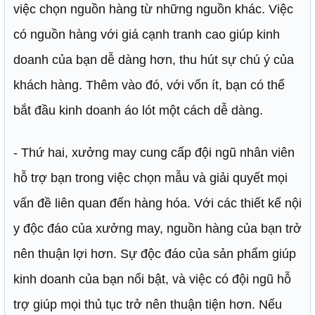
việc chọn nguồn hàng từ những nguồn khác. Việc
có nguồn hàng với giá cạnh tranh cao giúp kinh
doanh của bạn dễ dàng hơn, thu hút sự chú ý của
khách hàng. Thêm vào đó, với vốn ít, bạn có thể
bắt đầu kinh doanh áo lót một cách dễ dàng.
- Thứ hai, xưởng may cung cấp đội ngũ nhân viên
hỗ trợ bạn trong việc chọn mẫu và giải quyết mọi
vấn đề liên quan đến hàng hóa. Với các thiết kế nội
y độc đáo của xưởng may, nguồn hàng của bạn trở
nên thuận lợi hơn. Sự độc đáo của sản phẩm giúp
kinh doanh của bạn nổi bật, và việc có đội ngũ hỗ
trợ giúp mọi thủ tục trở nên thuận tiện hơn. Nếu