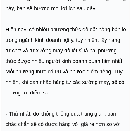
này, bạn sẽ hưởng mọi lợi ích sau đây.
Hiện nay, có nhiều phương thức để đặt hàng bán lẻ
trong ngành kinh doanh nội y, tuy nhiên, lấy hàng
từ chợ và từ xưởng may đồ lót sỉ là hai phương
thức được nhiều người kinh doanh quan tâm nhất.
Mỗi phương thức có ưu và nhược điểm riêng. Tuy
nhiên, khi bạn nhập hàng từ các xưởng may, sẽ có
những ưu điểm sau:
- Thứ nhất, do không thông qua trung gian, bạn
chắc chắn sẽ có được hàng với giá rẻ hơn so với