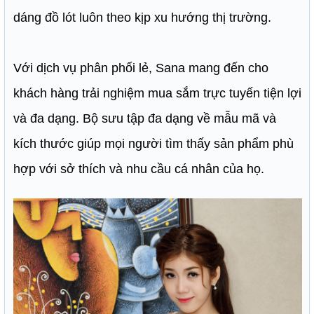
dáng đồ lót luôn theo kịp xu hướng thị trường.
Với dịch vụ phân phối lẻ, Sana mang đến cho
khách hàng trải nghiệm mua sắm trực tuyến tiện lợi
và đa dạng. Bộ sưu tập đa dạng về mẫu mã và
kích thước giúp mọi người tìm thấy sản phẩm phù
hợp với sở thích và nhu cầu cá nhân của họ.