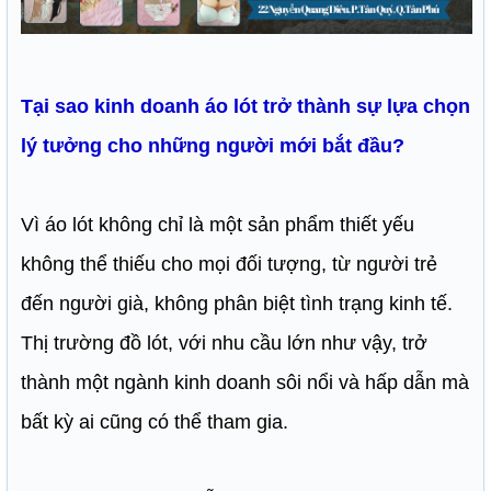
Tại sao kinh doanh áo lót trở thành sự lựa chọn
lý tưởng cho những người mới bắt đầu?
Vì áo lót không chỉ là một sản phẩm thiết yếu
không thể thiếu cho mọi đối tượng, từ người trẻ
đến người già, không phân biệt tình trạng kinh tế.
Thị trường đồ lót, với nhu cầu lớn như vậy, trở
thành một ngành kinh doanh sôi nổi và hấp dẫn mà
bất kỳ ai cũng có thể tham gia.