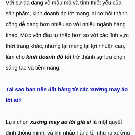
Với sự đa dạng về mẫu mã và tính thiết yếu của
sản phẩm, kinh doanh áo lót mang lại cơ hội thành
công dễ dàng hơn nhiều so với nhiều ngành hàng
khác. Mức vốn đầu tư thấp hơn so với các lĩnh vực
thời trang khác, nhưng lại mang lại lợi nhuận cao,
làm cho
kinh doanh đồ lót
trở thành sự lựa chọn
sáng tạo và tiềm năng.
Tại sao bạn nên đặt hàng từ các xưởng may áo
lót sỉ?
Lựa chọn
xưởng may áo lót giá sỉ
là một quyết
định thông minh, và khi nhập hàng từ những xưởng