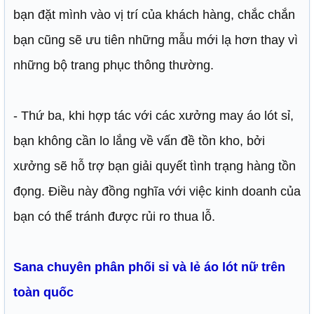
bạn đặt mình vào vị trí của khách hàng, chắc chắn
bạn cũng sẽ ưu tiên những mẫu mới lạ hơn thay vì
những bộ trang phục thông thường.
- Thứ ba, khi hợp tác với các xưởng may áo lót sỉ,
bạn không cần lo lắng về vấn đề tồn kho, bởi
xưởng sẽ hỗ trợ bạn giải quyết tình trạng hàng tồn
đọng. Điều này đồng nghĩa với việc kinh doanh của
bạn có thể tránh được rủi ro thua lỗ.
Sana chuyên phân phối sỉ và lẻ áo lót nữ trên
toàn quốc