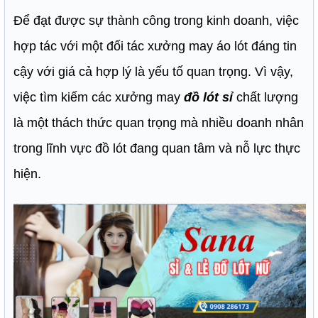
Để đạt được sự thành công trong kinh doanh, việc
hợp tác với một đối tác xưởng may áo lót đáng tin
cậy với giá cả hợp lý là yếu tố quan trọng. Vì vậy,
việc tìm kiếm các xưởng may
đồ lót sỉ
chất lượng
là một thách thức quan trọng mà nhiều doanh nhân
trong lĩnh vực đồ lót đang quan tâm và nỗ lực thực
hiện.