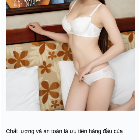
Chất lượng và an toàn là ưu tiên hàng đầu của