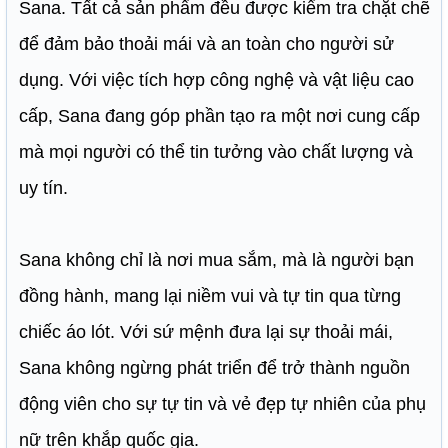
Sana. Tất cả sản phẩm đều được kiểm tra chặt chẽ
để đảm bảo thoải mái và an toàn cho người sử
dụng. Với việc tích hợp công nghệ và vật liệu cao
cấp, Sana đang góp phần tạo ra một nơi cung cấp
mà mọi người có thể tin tưởng vào chất lượng và
uy tín.
Sana không chỉ là nơi mua sắm, mà là người bạn
đồng hành, mang lại niềm vui và tự tin qua từng
chiếc áo lót. Với sứ mệnh đưa lại sự thoải mái,
Sana không ngừng phát triển để trở thành nguồn
động viên cho sự tự tin và vẻ đẹp tự nhiên của phụ
nữ trên khắp quốc gia.