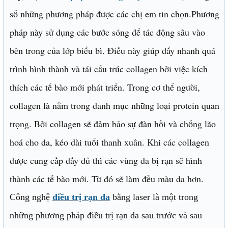
số những phương pháp được các chị em tin chọn.Phương
pháp này sử dụng các bước sóng để tác động sâu vào
bên trong của lớp biểu bì. Điều này giúp đẩy nhanh quá
trình hình thành và tái cấu trúc collagen bởi việc kích
thích các tế bào mới phát triển. Trong cơ thể người,
collagen là nằm trong danh mục những loại protein quan
trọng. Bởi collagen sẽ đảm bảo sự đàn hồi và chống lão
hoá cho da, kéo dài tuổi thanh xuân. Khi các collagen
được cung cấp đầy đủ thì các vùng da bị rạn sẽ hình
thành các tế bào mới. Từ đó sẽ làm đều màu da hơn.
Công nghệ
điều trị rạn da
bằng laser là một trong
những phương pháp điều trị rạn da sau trước và sau