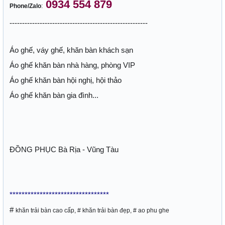
0934 554 879
Phone/Zalo
:
-------------------------------------------------------
Áo ghế, váy ghế, khăn bàn khách sạn
Áo ghế khăn bàn nhà hàng, phòng VIP
Áo ghế khăn bàn hội nghị, hội thảo
Áo ghế khăn bàn gia đình...
ĐỒNG PHỤC Bà Rịa - Vũng Tàu
*********************************
#
khăn trải bàn cao cấp, # khăn trải bàn đẹp, # ao phu ghe