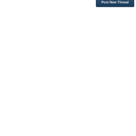
Post New Thread