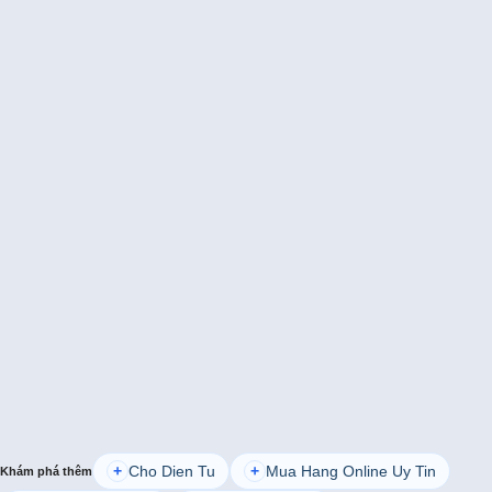
Cho Dien Tu
Mua Hang Online Uy Tin
+
+
Khám phá thêm